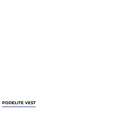
PODELITE VEST